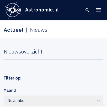
Astronomie
.nl
Actueel
Nieuws
Nieuwsoverzicht
Filter op:
Maand
November