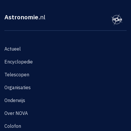
Astronomie
.nl
Actueel
Encyclopedie
Telescopen
Organisaties
Onderwijs
Over NOVA
Colofon