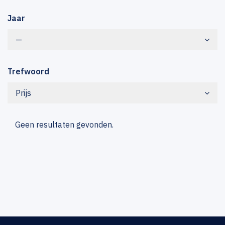
Jaar
—
Trefwoord
Prijs
Geen resultaten gevonden.