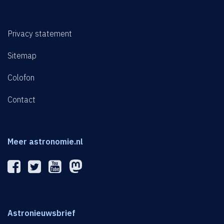
Privacy statement
Sitemap
Colofon
Contact
Meer astronomie.nl
Astronieuwsbrief