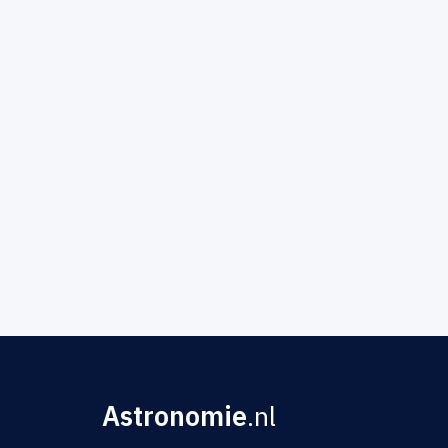
Astronomie
.nl