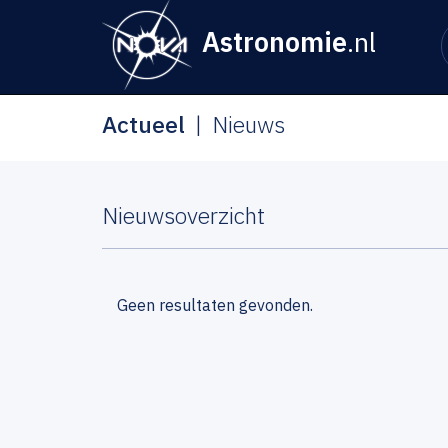
Astronomie
.nl
Actueel
Nieuws
Nieuwsoverzicht
Geen resultaten gevonden.