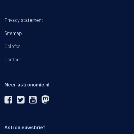
Privacy statement
Sitemap
Colofon
Contact
Meer astronomie.nl
Astronieuwsbrief