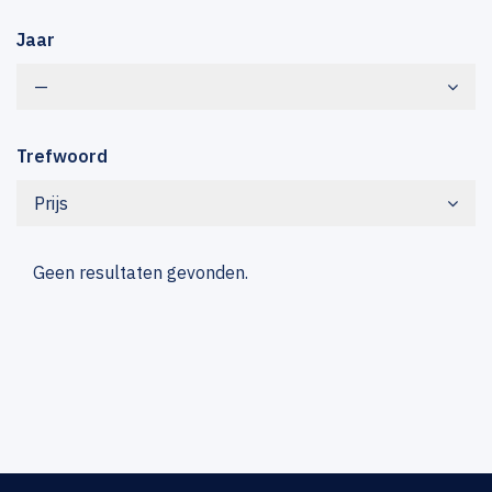
Jaar
—
Trefwoord
Prijs
Geen resultaten gevonden.