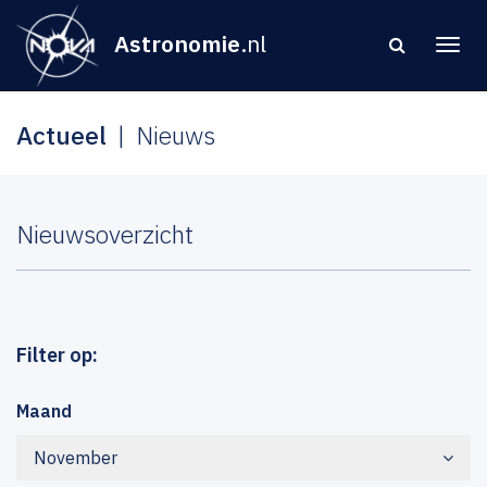
Astronomie
.nl
Actueel
Nieuws
Nieuwsoverzicht
Filter op:
Maand
November