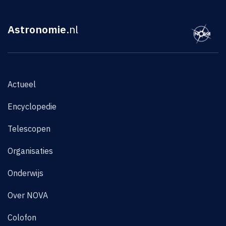
Astronomie
.nl
Actueel
Encyclopedie
Telescopen
Organisaties
Onderwijs
Over NOVA
Colofon