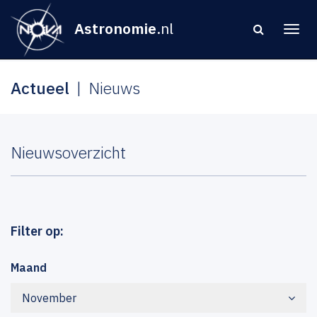
Astronomie
.nl
Actueel
Nieuws
Nieuwsoverzicht
Filter op:
Maand
November