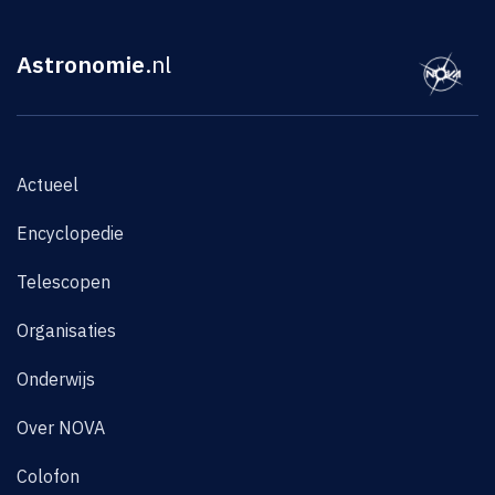
Astronomie
.nl
Actueel
Encyclopedie
Telescopen
Organisaties
Onderwijs
Over NOVA
Colofon