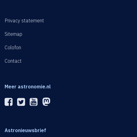
Privacy statement
Sitemap
Colofon
Contact
Meer astronomie.nl
Astronieuwsbrief