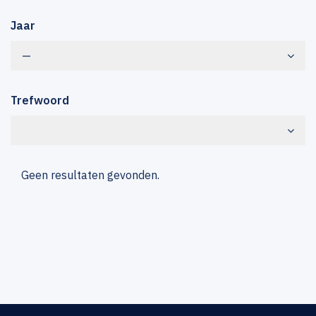
Jaar
—
Trefwoord
Geen resultaten gevonden.