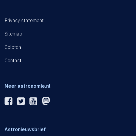
Privacy statement
Sitemap
Colofon
Contact
Meer astronomie.nl
Astronieuwsbrief