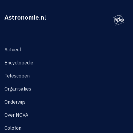
Astronomie
.nl
Actueel
Encyclopedie
Telescopen
Organisaties
Onderwijs
Over NOVA
Colofon