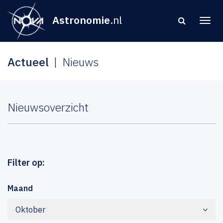
Astronomie
.nl
Actueel
Nieuws
Nieuwsoverzicht
Filter op:
Maand
Oktober