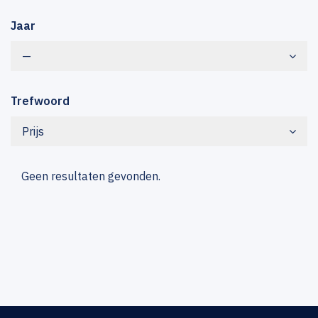
Jaar
—
Trefwoord
Prijs
Geen resultaten gevonden.