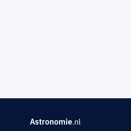
Astronomie
.nl