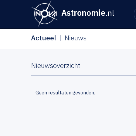
Astronomie
.nl
Actueel
Nieuws
Nieuwsoverzicht
Geen resultaten gevonden.