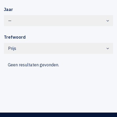
Jaar
—
Trefwoord
Prijs
Geen resultaten gevonden.