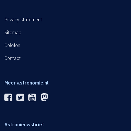
Privacy statement
Sitemap
Colofon
Contact
Meer astronomie.nl
Astronieuwsbrief