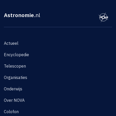
Astronomie
.nl
Actueel
Encyclopedie
Telescopen
Organisaties
Onderwijs
Over NOVA
Colofon