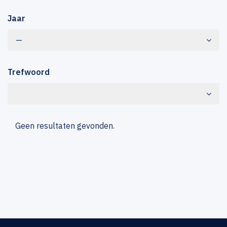
Jaar
—
Trefwoord
Geen resultaten gevonden.