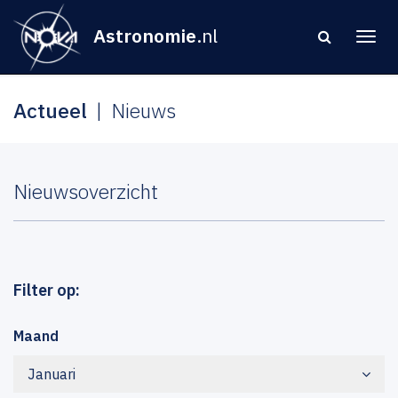
Astronomie
.nl
Actueel
Nieuws
Nieuwsoverzicht
Filter op:
Maand
Januari