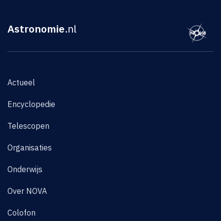
Astronomie
.nl
Actueel
Encyclopedie
Telescopen
Organisaties
Onderwijs
Over NOVA
Colofon