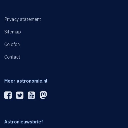
Privacy statement
Sitemap
Colofon
Contact
Meer astronomie.nl
Astronieuwsbrief