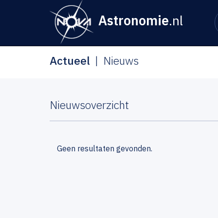
Astronomie
.nl
Actueel
Nieuws
Nieuwsoverzicht
Geen resultaten gevonden.