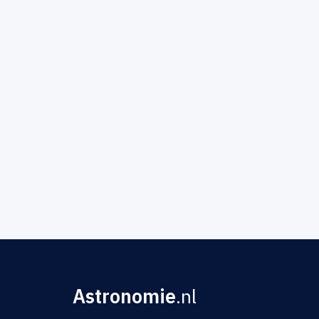
Astronomie
.nl