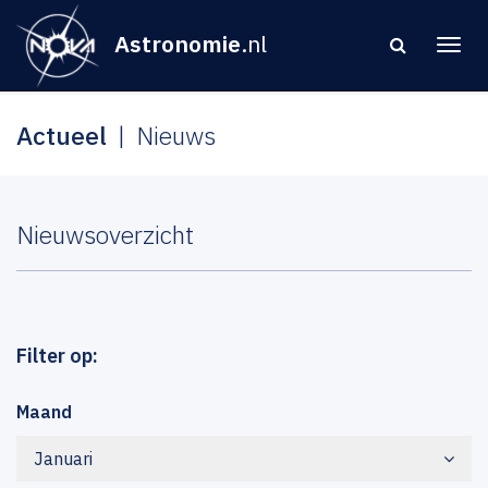
Astronomie
.nl
Actueel
Nieuws
Nieuwsoverzicht
Filter op:
Maand
Januari