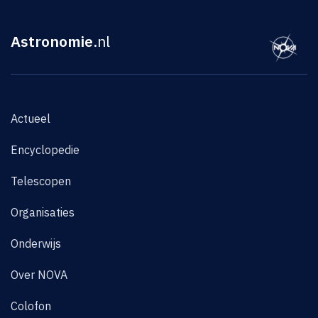
Astronomie
.nl
Actueel
Encyclopedie
Telescopen
Organisaties
Onderwijs
Over NOVA
Colofon