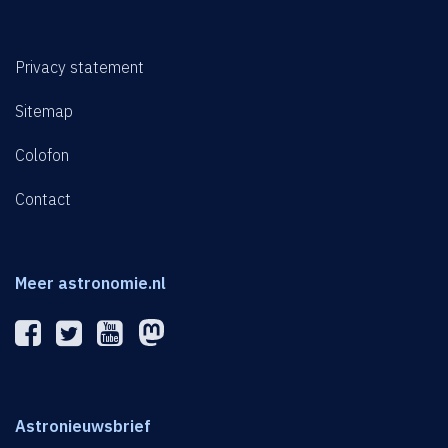
Privacy statement
Sitemap
Colofon
Contact
Meer astronomie.nl
Astronieuwsbrief