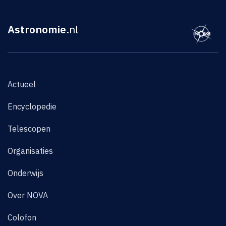
Astronomie
.nl
Actueel
Encyclopedie
Telescopen
Organisaties
Onderwijs
Over NOVA
Colofon