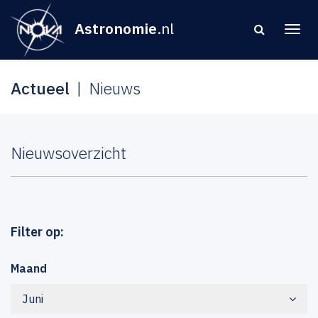
Astronomie
.nl
Actueel
Nieuws
Nieuwsoverzicht
Filter op:
Maand
Juni