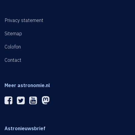
Privacy statement
Sitemap
Colofon
Contact
Meer astronomie.nl
Astronieuwsbrief