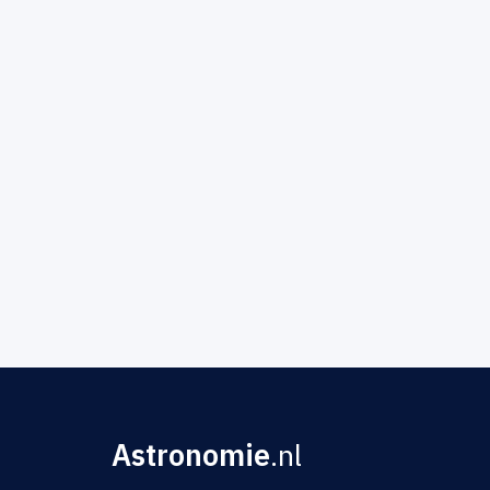
Astronomie
.nl