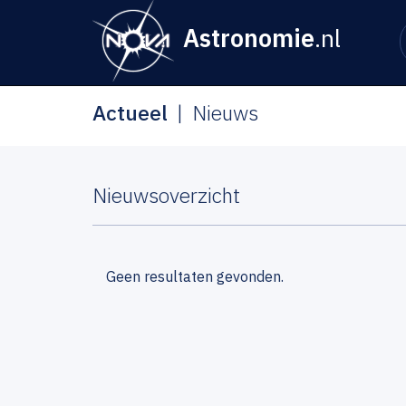
Astronomie
.nl
Actueel
Nieuws
Nieuwsoverzicht
Geen resultaten gevonden.