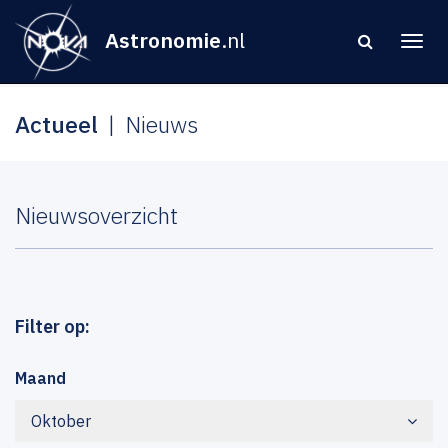
Astronomie
.nl
Actueel
Nieuws
Nieuwsoverzicht
Filter op:
Maand
Oktober