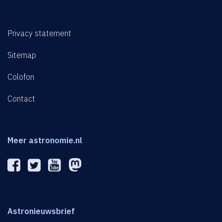
Privacy statement
Sitemap
Colofon
Contact
Meer astronomie.nl
Astronieuwsbrief