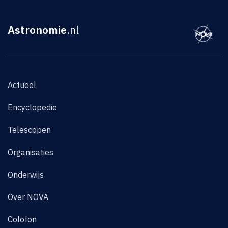
Astronomie
.nl
Actueel
Encyclopedie
Telescopen
Organisaties
Onderwijs
Over NOVA
Colofon