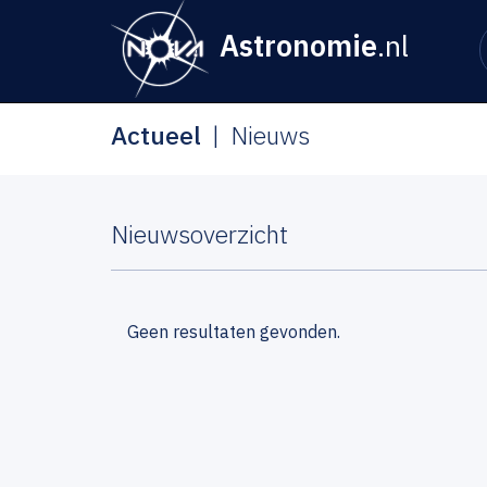
Astronomie
.nl
Actueel
Nieuws
Nieuwsoverzicht
Geen resultaten gevonden.