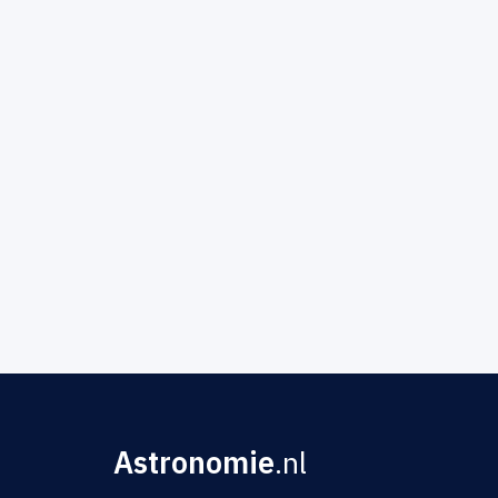
Astronomie
.nl