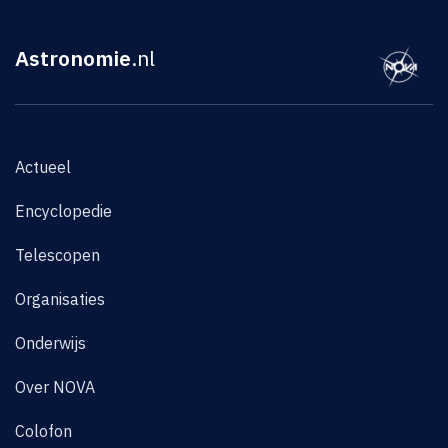
Astronomie
.nl
Actueel
Encyclopedie
Telescopen
Organisaties
Onderwijs
Over NOVA
Colofon