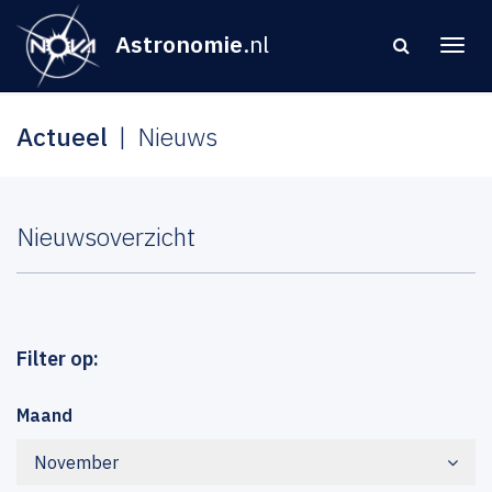
Astronomie
.nl
Actueel
Nieuws
Nieuwsoverzicht
Filter op:
Maand
November