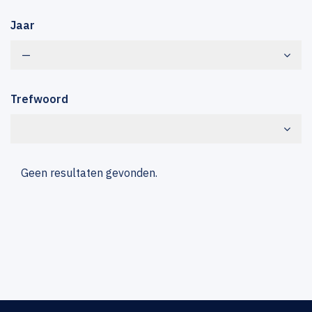
Jaar
—
Trefwoord
Geen resultaten gevonden.