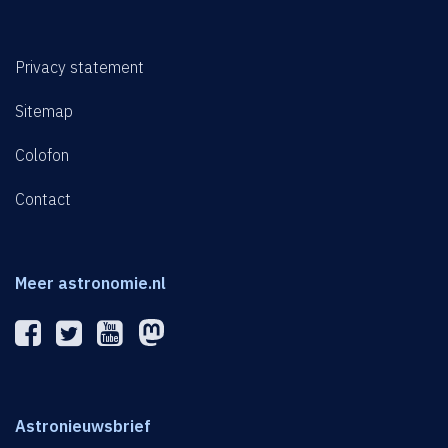
Privacy statement
Sitemap
Colofon
Contact
Meer astronomie.nl
Astronieuwsbrief