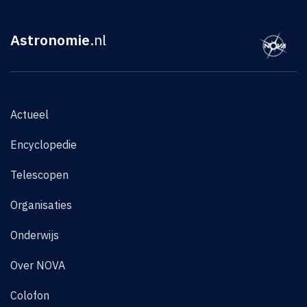
Astronomie
.nl
Actueel
Encyclopedie
Telescopen
Organisaties
Onderwijs
Over NOVA
Colofon