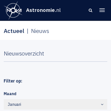
Astronomie
.nl
Actueel
Nieuws
Nieuwsoverzicht
Filter op:
Maand
Januari