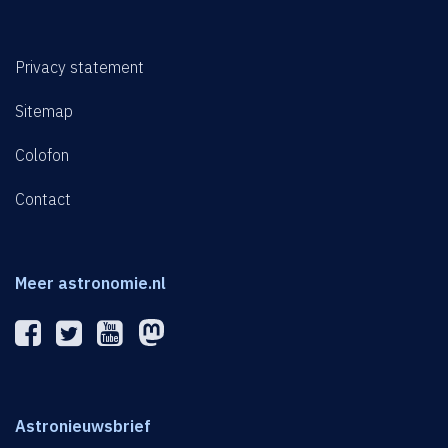
Privacy statement
Sitemap
Colofon
Contact
Meer astronomie.nl
Astronieuwsbrief