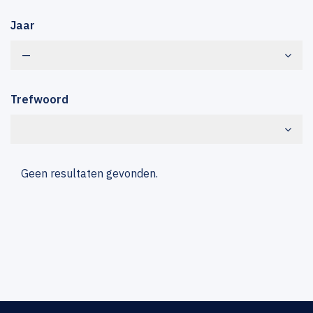
Jaar
—
Trefwoord
Geen resultaten gevonden.