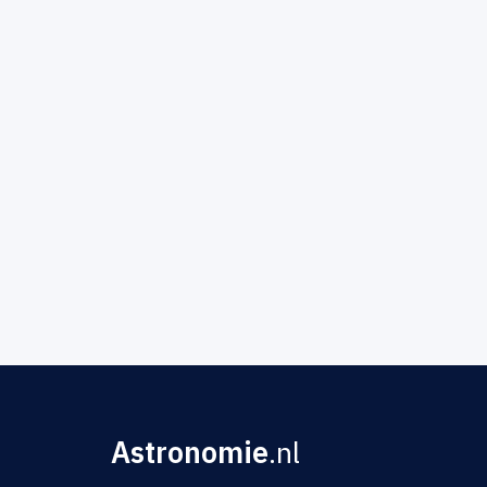
Astronomie
.nl