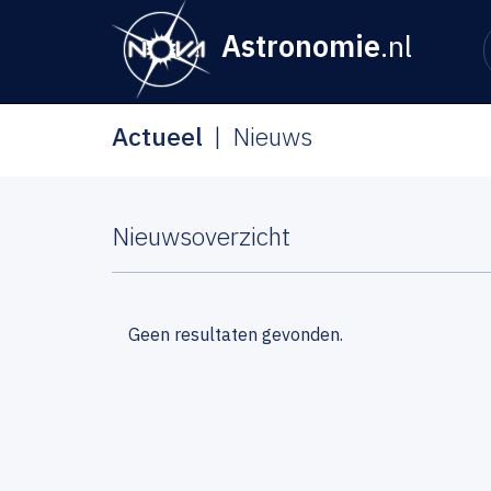
Astronomie
.nl
Actueel
Nieuws
Nieuwsoverzicht
Geen resultaten gevonden.