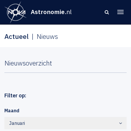
Astronomie
.nl
Actueel
Nieuws
Nieuwsoverzicht
Filter op:
Maand
Januari