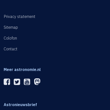
Privacy statement
Sitemap
Colofon
Contact
Meer astronomie.nl
Astronieuwsbrief