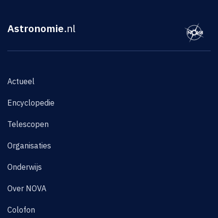
Astronomie
.nl
Actueel
Encyclopedie
Telescopen
Organisaties
Onderwijs
Over NOVA
Colofon