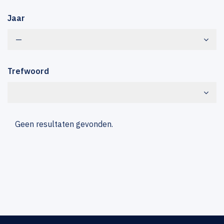
Jaar
—
Trefwoord
Geen resultaten gevonden.