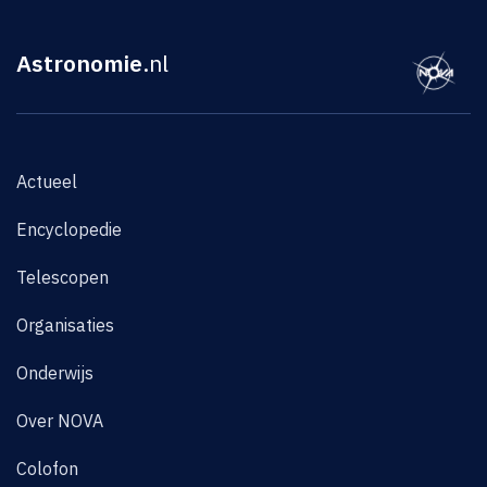
Astronomie
.nl
Actueel
Encyclopedie
Telescopen
Organisaties
Onderwijs
Over NOVA
Colofon