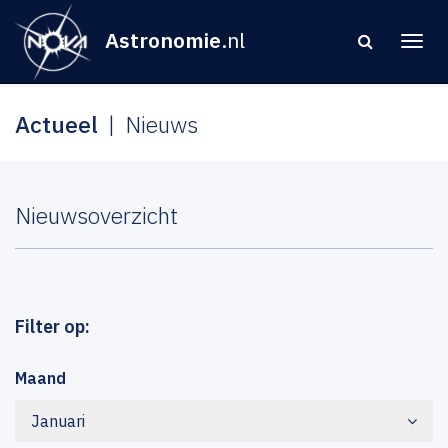
Astronomie
.nl
Actueel
Nieuws
Nieuwsoverzicht
Filter op:
Maand
Januari