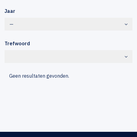
Jaar
—
Trefwoord
Geen resultaten gevonden.