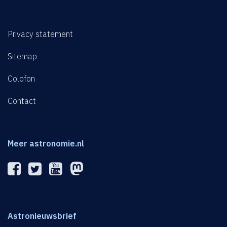
Privacy statement
Sitemap
Colofon
Contact
Meer astronomie.nl
Astronieuwsbrief