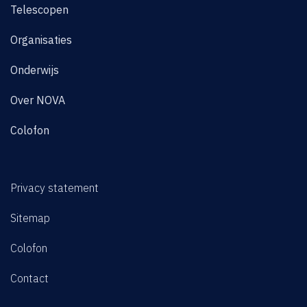
Telescopen
Organisaties
Onderwijs
Over NOVA
Colofon
Privacy statement
Sitemap
Colofon
Contact