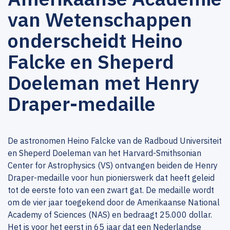
van Wetenschappen
onderscheidt Heino
Falcke en Sheperd
Doeleman met Henry
Draper-medaille
De astronomen Heino Falcke van de Radboud Universiteit
en Sheperd Doeleman van het Harvard-Smithsonian
Center for Astrophysics (VS) ontvangen beiden de Henry
Draper-medaille voor hun pionierswerk dat heeft geleid
tot de eerste foto van een zwart gat. De medaille wordt
om de vier jaar toegekend door de Amerikaanse National
Academy of Sciences (NAS) en bedraagt 25.000 dollar.
Het is voor het eerst in 65 jaar dat een Nederlandse