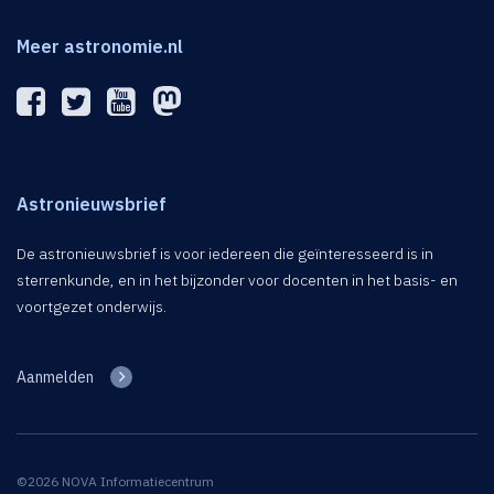
Meer astronomie.nl
Astronieuwsbrief
De astronieuwsbrief is voor iedereen die geïnteresseerd is in
sterrenkunde, en in het bijzonder voor docenten in het basis- en
voortgezet onderwijs.
Aanmelden
©2026 NOVA Informatiecentrum