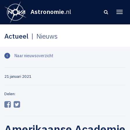
Astronomie
.nl
Actueel
Nieuws
Naar nieuwsoverzicht
21 januari 2021
Delen:
Amerikaanse Academie