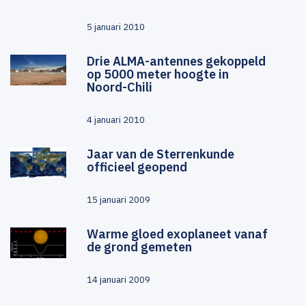
5 januari 2010
Drie ALMA-antennes gekoppeld
op 5000 meter hoogte in
Noord-Chili
4 januari 2010
Jaar van de Sterrenkunde
officieel geopend
15 januari 2009
Warme gloed exoplaneet vanaf
de grond gemeten
14 januari 2009