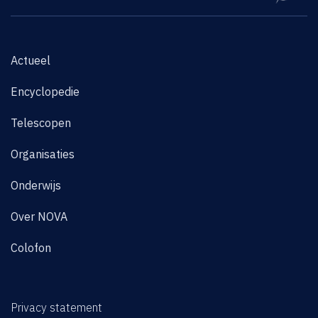
Actueel
Encyclopedie
Telescopen
Organisaties
Onderwijs
Over NOVA
Colofon
Privacy statement