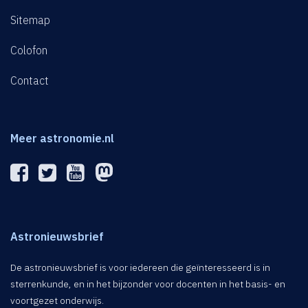
Sitemap
Colofon
Contact
Meer astronomie.nl
Astronieuwsbrief
De astronieuwsbrief is voor iedereen die geïnteresseerd is in
sterrenkunde, en in het bijzonder voor docenten in het basis- en
voortgezet onderwijs.