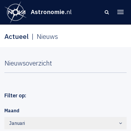
Astronomie
.nl
Actueel
Nieuws
Nieuwsoverzicht
Filter op:
Maand
Januari