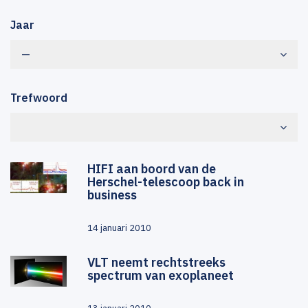
Jaar
—
Trefwoord
HIFI aan boord van de
Herschel-telescoop back in
business
14 januari 2010
VLT neemt rechtstreeks
spectrum van exoplaneet