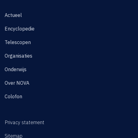
Actueel
Encyclopedie
Telescopen
Organisaties
Onderwijs
Over NOVA
Colofon
Privacy statement
Sitemap