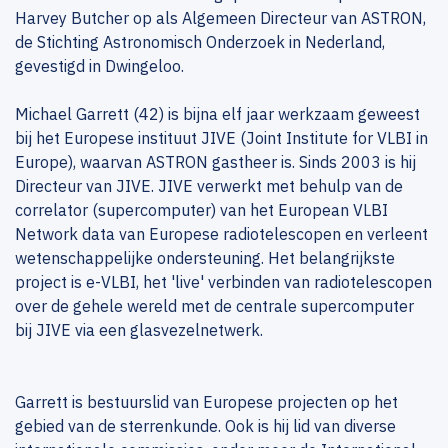
Harvey Butcher op als Algemeen Directeur van ASTRON,
de Stichting Astronomisch Onderzoek in Nederland,
gevestigd in Dwingeloo.
Michael Garrett (42) is bijna elf jaar werkzaam geweest
bij het Europese instituut JIVE (Joint Institute for VLBI in
Europe), waarvan ASTRON gastheer is. Sinds 2003 is hij
Directeur van JIVE. JIVE verwerkt met behulp van de
correlator (supercomputer) van het European VLBI
Network data van Europese radiotelescopen en verleent
wetenschappelijke ondersteuning. Het belangrijkste
project is e-VLBI, het 'live' verbinden van radiotelescopen
over de gehele wereld met de centrale supercomputer
bij JIVE via een glasvezelnetwerk.
Garrett is bestuurslid van Europese projecten op het
gebied van de sterrenkunde. Ook is hij lid van diverse