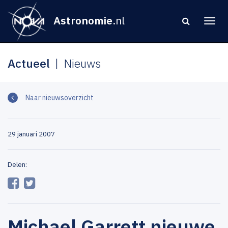
Astronomie
.nl
Actueel
Nieuws
Naar nieuwsoverzicht
29 januari 2007
Delen:
Michael Garrett nieuwe