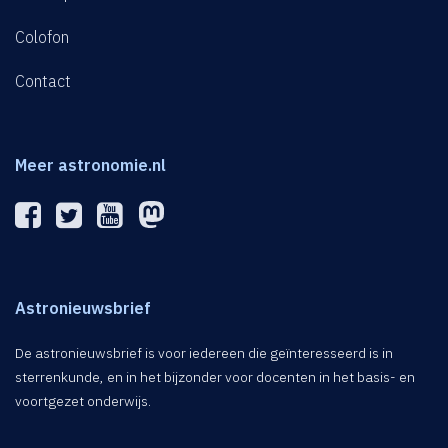
Colofon
Contact
Meer astronomie.nl
Astronieuwsbrief
De astronieuwsbrief is voor iedereen die geïnteresseerd is in
sterrenkunde, en in het bijzonder voor docenten in het basis- en
voortgezet onderwijs.