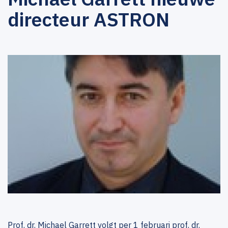
directeur ASTRON
Prof. dr. Michael Garrett volgt per 1 februari prof. dr.