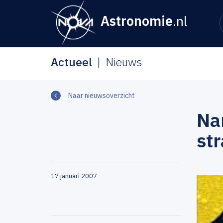
Astronomie
.nl
Actueel
Nieuws
Naar nieuwsoverzicht
Na
str
17 januari 2007