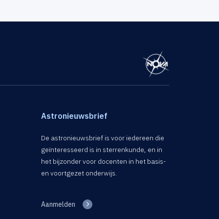
Astronieuwsbrief
De astronieuwsbrief is voor iedereen die
geïnteresseerd is in sterrenkunde, en in
het bijzonder voor docenten in het basis-
en voortgezet onderwijs.
Aanmelden