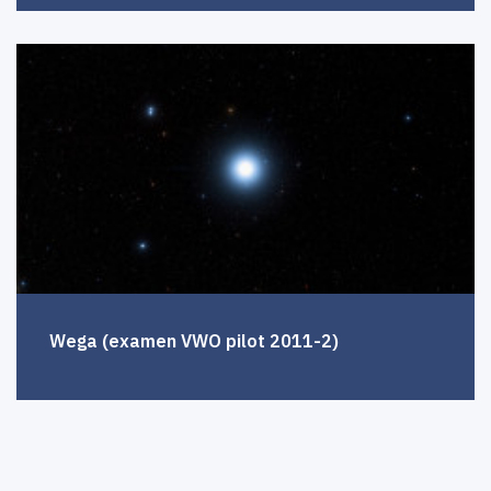
Wega (examen VWO pilot 2011-2)