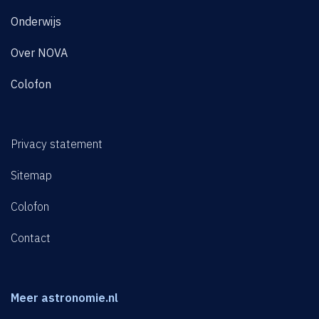
Onderwijs
Over NOVA
Colofon
Privacy statement
Sitemap
Colofon
Contact
Meer astronomie.nl