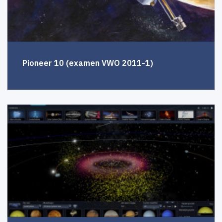
Pioneer 10 (examen VWO 2011-1)