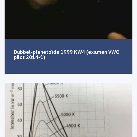
Dubbel-planetoïde 1999 KW4 (examen VWO
pilot 2014-1)