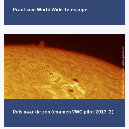
Practicum World Wide Telescope
Reis naar de zon (examen VWO pilot 2013-2)