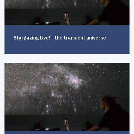
Stargazing Live! - the transient universe