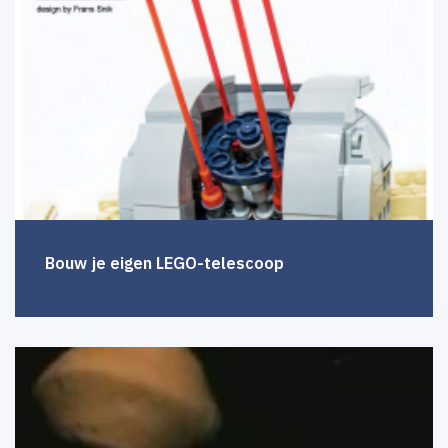
Bouw je eigen LEGO-telescoop