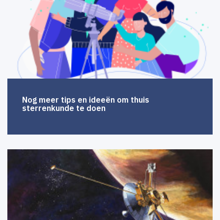
Nog meer tips en ideeën om thuis
sterrenkunde te doen