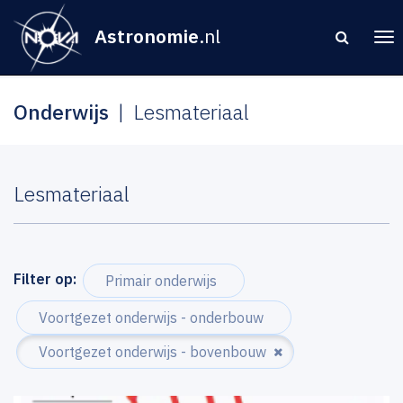
Astronomie
.nl
Onderwijs
Lesmateriaal
Lesmateriaal
Filter op:
Primair onderwijs
Voortgezet onderwijs - onderbouw
Voortgezet onderwijs - bovenbouw