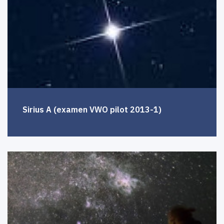
Sirius A (examen VWO pilot 2013-1)