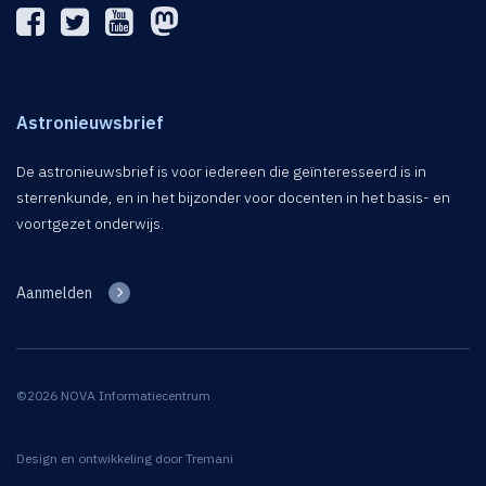
Astronieuwsbrief
De astronieuwsbrief is voor iedereen die geïnteresseerd is in
sterrenkunde, en in het bijzonder voor docenten in het basis- en
voortgezet onderwijs.
Aanmelden
©2026 NOVA Informatiecentrum
Design en ontwikkeling door
Tremani