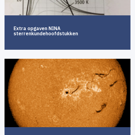
Extra opgaven NINA
sterrenkundehoofdstukken