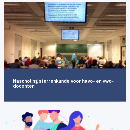
Nascholing sterrenkunde voor havo- en vwo-
docenten