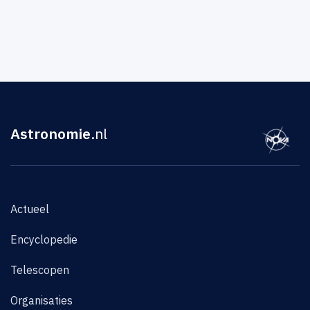
Astronomie
.nl
Actueel
Encyclopedie
Telescopen
Organisaties