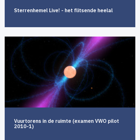
Sterrenhemel Live! - het flitsende heelal
Vuurtorens in de ruimte (examen VWO pilot
2010-1)