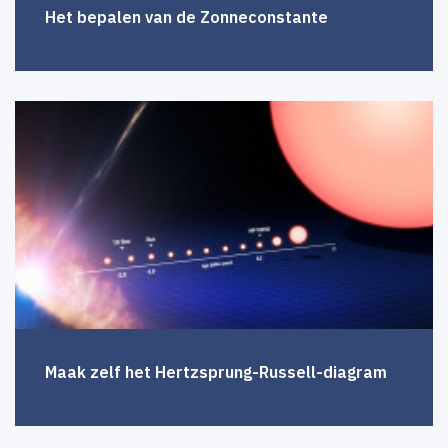
Het bepalen van de Zonneconstante
Maak zelf het Hertzsprung-Russell-diagram