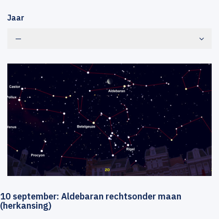
Jaar
—
10 september: Aldebaran rechtsonder maan
(herkansing)