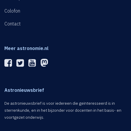
Colofon
Contact
Meer astronomie.nl
Astronieuwsbrief
De astronieuwsbrief is voor iedereen die geïnteresseerd is in
sterrenkunde, en in het bijzonder voor docenten in het basis- en
voortgezet onderwijs.