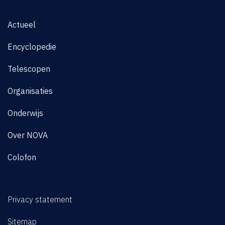
Actueel
Encyclopedie
Telescopen
Organisaties
Onderwijs
Over NOVA
Colofon
Privacy statement
Sitemap