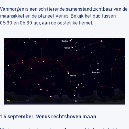
Vanmorgen is een schitterende samenstand zichtbaar van de
maansikkel en de planeet Venus. Bekijk het duo tussen
05.30 en 06.30 uur, aan de oostelijke hemel.
15 september: Venus rechtsboven maan