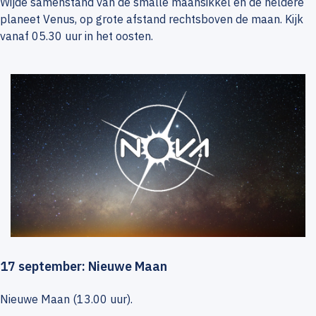
Wijde samenstand van de smalle maansikkel en de heldere
planeet Venus, op grote afstand rechtsboven de maan. Kijk
vanaf 05.30 uur in het oosten.
17 september: Nieuwe Maan
Nieuwe Maan (13.00 uur).