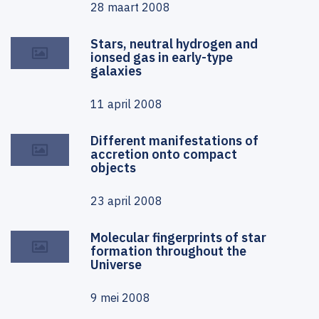
28 maart 2008
Stars, neutral hydrogen and
ionsed gas in early-type
galaxies
11 april 2008
Different manifestations of
accretion onto compact
objects
23 april 2008
Molecular fingerprints of star
formation throughout the
Universe
9 mei 2008