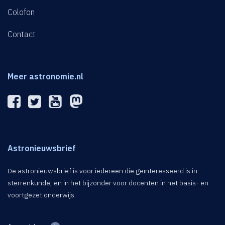
Colofon
Contact
Meer astronomie.nl
Astronieuwsbrief
De astronieuwsbrief is voor iedereen die geïnteresseerd is in
sterrenkunde, en in het bijzonder voor docenten in het basis- en
voortgezet onderwijs.