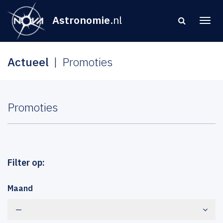
Astronomie
.nl
Actueel
Promoties
Promoties
Filter op:
Maand
—