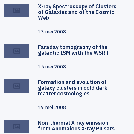
X-ray Spectroscopy of Clusters
of Galaxies and of the Cosmic
Web
13 mei 2008
Faraday tomography of the
galactic ISM with the WSRT
15 mei 2008
Formation and evolution of
galaxy clusters in cold dark
matter cosmologies
19 mei 2008
Non-thermal X-ray emission
from Anomalous X-ray Pulsars