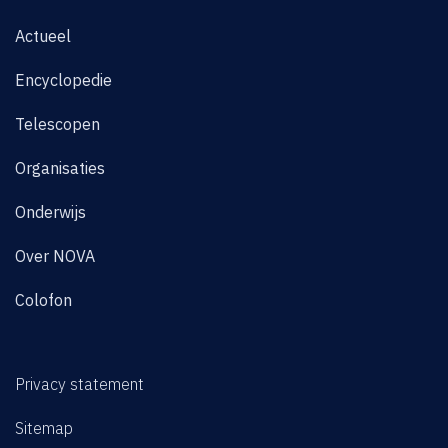
Actueel
Encyclopedie
Telescopen
Organisaties
Onderwijs
Over NOVA
Colofon
Privacy statement
Sitemap