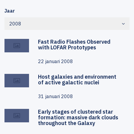
Jaar
2008
Fast Radio Flashes Observed
with LOFAR Prototypes
22 januari 2008
Host galaxies and environment
of active galactic nuclei
31 januari 2008
Early stages of clustered star
formation: massive dark clouds
throughout the Galaxy