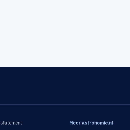
 statement
Meer astronomie.nl