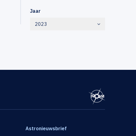
Jaar
2023
Astronieuwsbrief