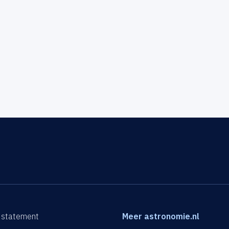
 statement
Meer astronomie.nl