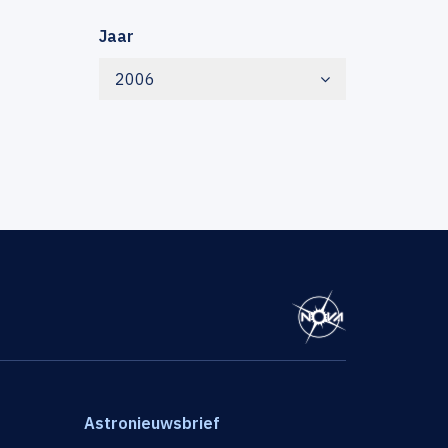
Jaar
2006
Astronieuwsbrief