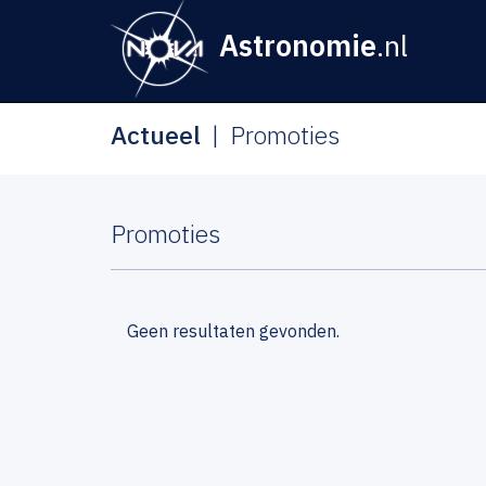
Astronomie
.nl
Actueel
Promoties
Promoties
Geen resultaten gevonden.