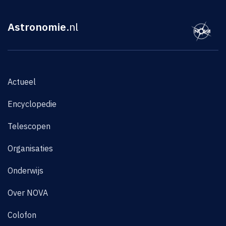
Astronomie
.nl
Actueel
Encyclopedie
Telescopen
Organisaties
Onderwijs
Over NOVA
Colofon