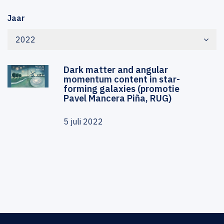
Jaar
2022
Dark matter and angular
momentum content in star-
forming galaxies (promotie
Pavel Mancera Piña, RUG)
5 juli 2022