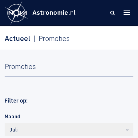
Astronomie
.nl
Actueel
Promoties
Promoties
Filter op:
Maand
Juli