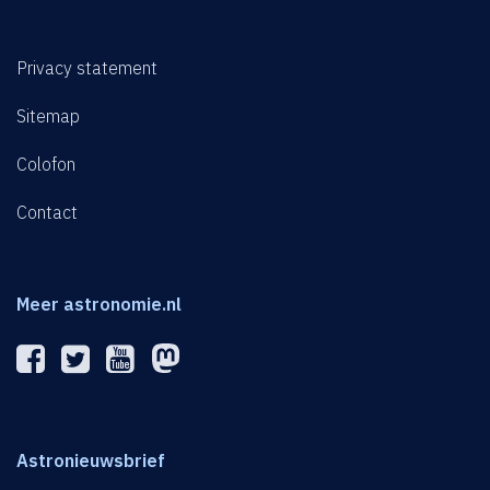
Privacy statement
Sitemap
Colofon
Contact
Meer astronomie.nl
Astronieuwsbrief