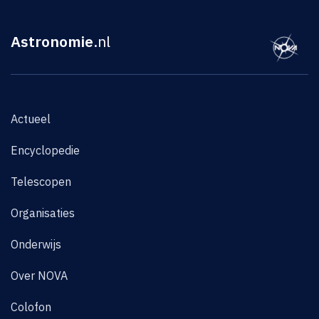
Astronomie
.nl
Actueel
Encyclopedie
Telescopen
Organisaties
Onderwijs
Over NOVA
Colofon