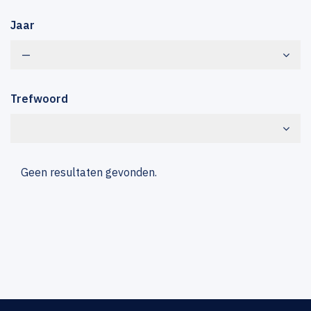
Jaar
—
Trefwoord
Geen resultaten gevonden.