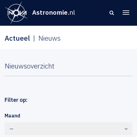
Astronomie
.nl
Actueel
Nieuws
Nieuwsoverzicht
Filter op:
Maand
—