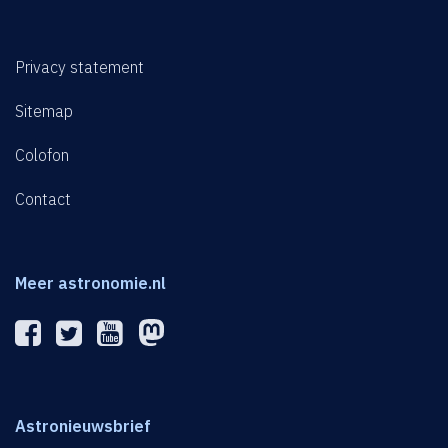
Privacy statement
Sitemap
Colofon
Contact
Meer astronomie.nl
Astronieuwsbrief