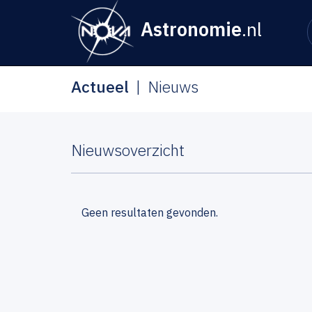
Astronomie
.nl
Actueel
Nieuws
Nieuwsoverzicht
Geen resultaten gevonden.