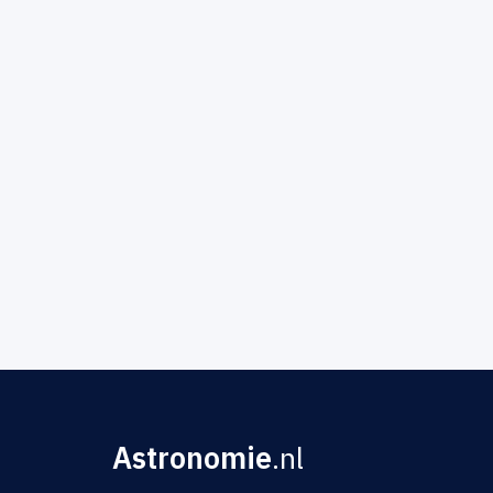
Astronomie
.nl