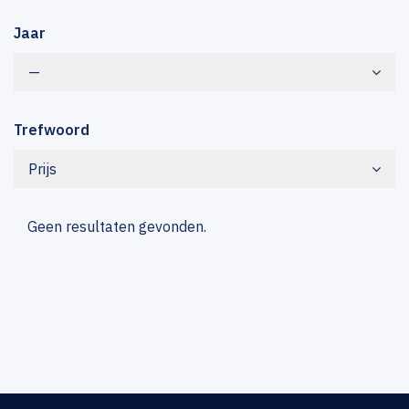
Jaar
—
Trefwoord
Prijs
Geen resultaten gevonden.