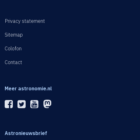
Privacy statement
Sitemap
Colofon
Contact
Meer astronomie.nl
Astronieuwsbrief