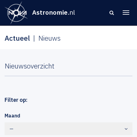
Astronomie
.nl
Actueel
Nieuws
Nieuwsoverzicht
Filter op:
Maand
—