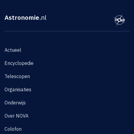
Astronomie
.nl
Actueel
Encyclopedie
Telescopen
Organisaties
Onderwijs
Over NOVA
Colofon