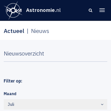
Astronomie
.nl
Actueel
Nieuws
Nieuwsoverzicht
Filter op:
Maand
Juli