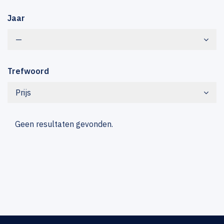
Jaar
—
Trefwoord
Prijs
Geen resultaten gevonden.