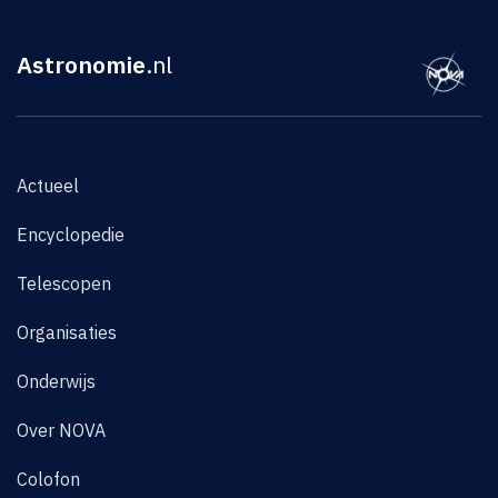
Astronomie
.nl
Actueel
Encyclopedie
Telescopen
Organisaties
Onderwijs
Over NOVA
Colofon