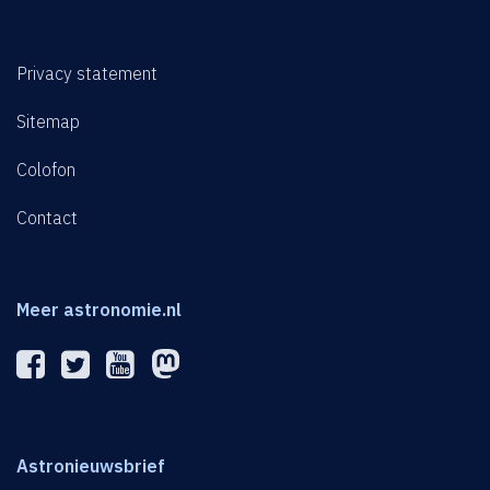
Privacy statement
Sitemap
Colofon
Contact
Meer astronomie.nl
Astronieuwsbrief