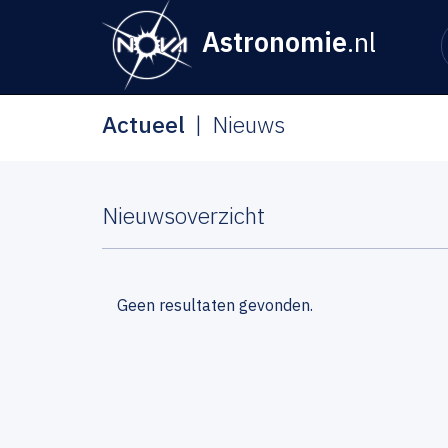
Astronomie
.nl
Actueel
Nieuws
Nieuwsoverzicht
Geen resultaten gevonden.