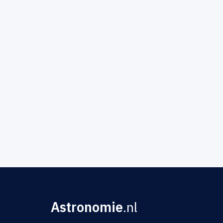
Astronomie
.nl