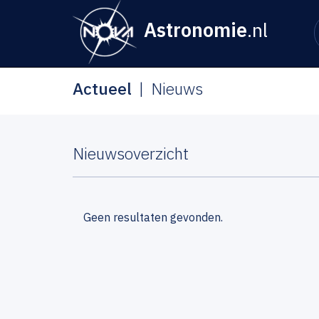
Astronomie
.nl
Actueel
Nieuws
Nieuwsoverzicht
Geen resultaten gevonden.