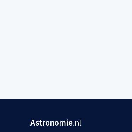
Astronomie
.nl