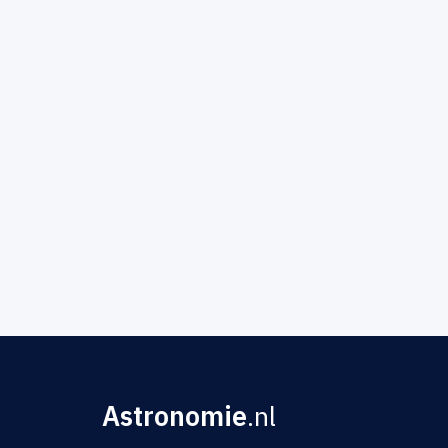
Astronomie
.nl