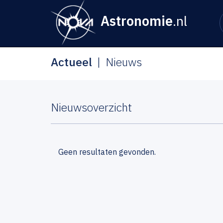
Astronomie
.nl
Actueel
Nieuws
Nieuwsoverzicht
Geen resultaten gevonden.