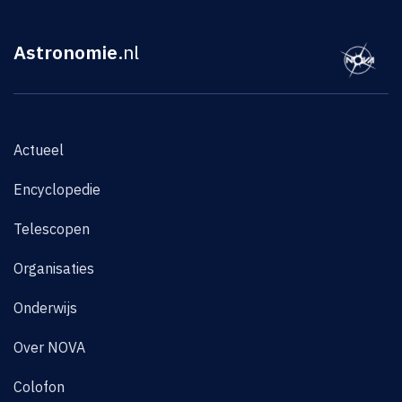
Astronomie
.nl
Actueel
Encyclopedie
Telescopen
Organisaties
Onderwijs
Over NOVA
Colofon