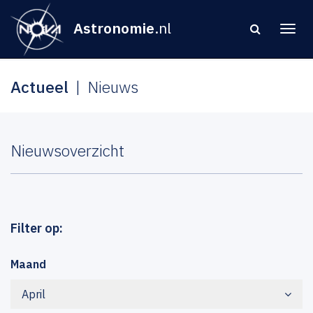
Astronomie
.nl
Actueel
Nieuws
Nieuwsoverzicht
Filter op:
Maand
April