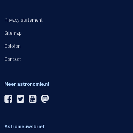
Privacy statement
Sitemap
Colofon
Contact
Meer astronomie.nl
Astronieuwsbrief