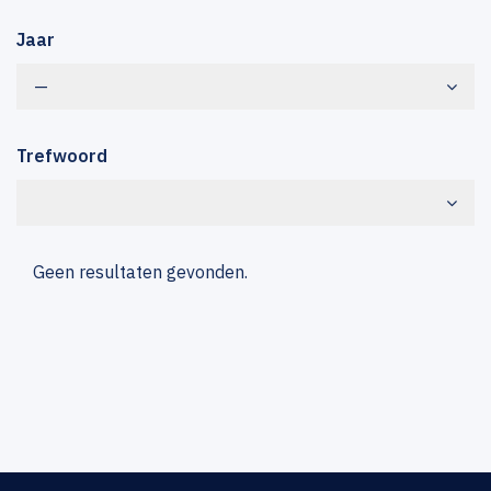
Jaar
—
Trefwoord
Geen resultaten gevonden.