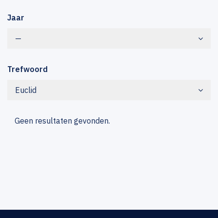
Jaar
—
Trefwoord
Euclid
Geen resultaten gevonden.