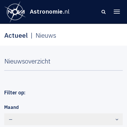
Astronomie
.nl
Actueel
Nieuws
Nieuwsoverzicht
Filter op:
Maand
—