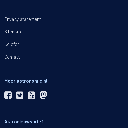
Privacy statement
Sitemap
Colofon
Contact
Meer astronomie.nl
Astronieuwsbrief