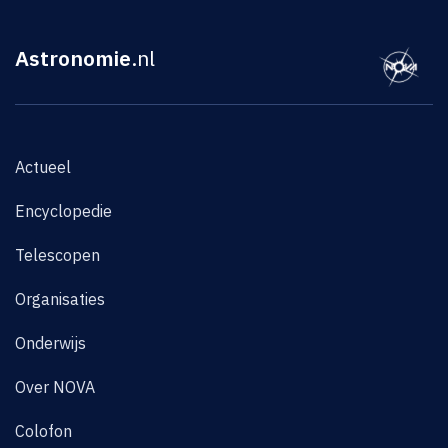
Astronomie
.nl
Actueel
Encyclopedie
Telescopen
Organisaties
Onderwijs
Over NOVA
Colofon