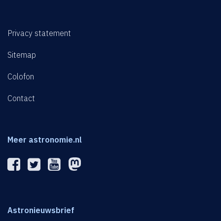
Privacy statement
Sitemap
Colofon
Contact
Meer astronomie.nl
Astronieuwsbrief