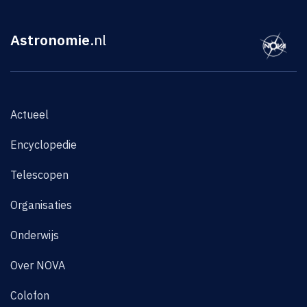
Astronomie
.nl
Actueel
Encyclopedie
Telescopen
Organisaties
Onderwijs
Over NOVA
Colofon