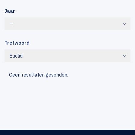
Jaar
—
Trefwoord
Euclid
Geen resultaten gevonden.