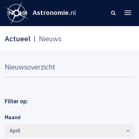
Astronomie
.nl
Actueel
Nieuws
Nieuwsoverzicht
Filter op:
Maand
April