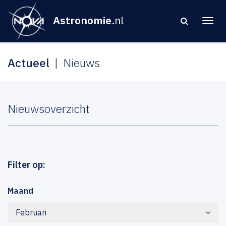
Astronomie
.nl
Actueel
Nieuws
Nieuwsoverzicht
Filter op:
Maand
Februari