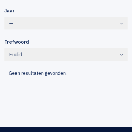
Jaar
—
Trefwoord
Euclid
Geen resultaten gevonden.