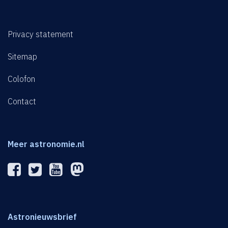
Privacy statement
Sitemap
Colofon
Contact
Meer astronomie.nl
Astronieuwsbrief