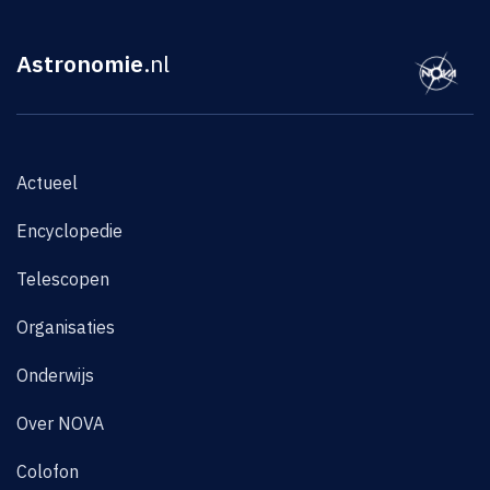
Astronomie
.nl
Actueel
Encyclopedie
Telescopen
Organisaties
Onderwijs
Over NOVA
Colofon