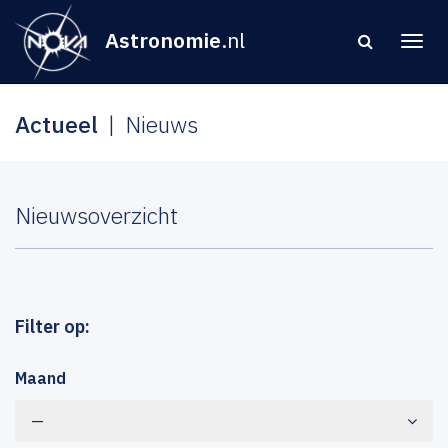
Astronomie
.nl
Actueel
Nieuws
Nieuwsoverzicht
Filter op:
Maand
—