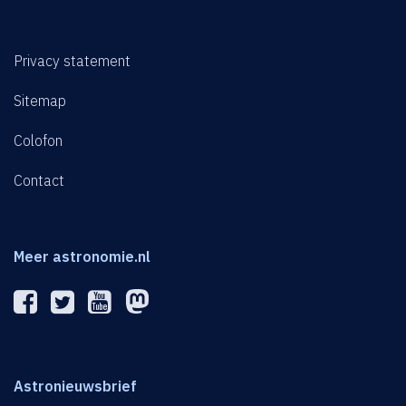
Privacy statement
Sitemap
Colofon
Contact
Meer astronomie.nl
Astronieuwsbrief