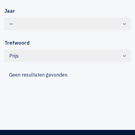
Jaar
—
Trefwoord
Prijs
Geen resultaten gevonden.