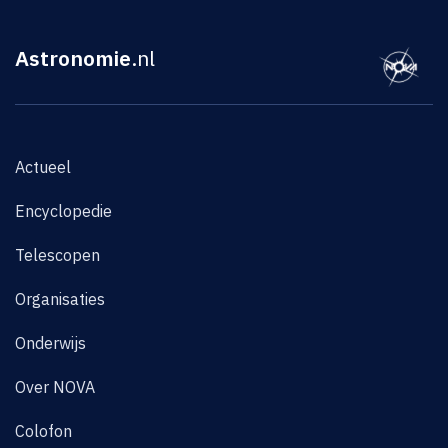
Astronomie
.nl
Actueel
Encyclopedie
Telescopen
Organisaties
Onderwijs
Over NOVA
Colofon