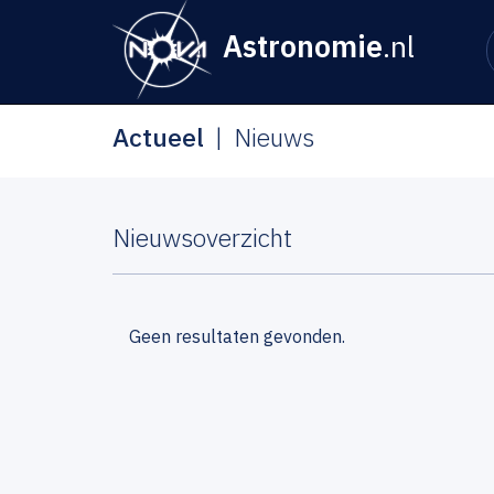
Astronomie
.nl
Actueel
Nieuws
Nieuwsoverzicht
Geen resultaten gevonden.