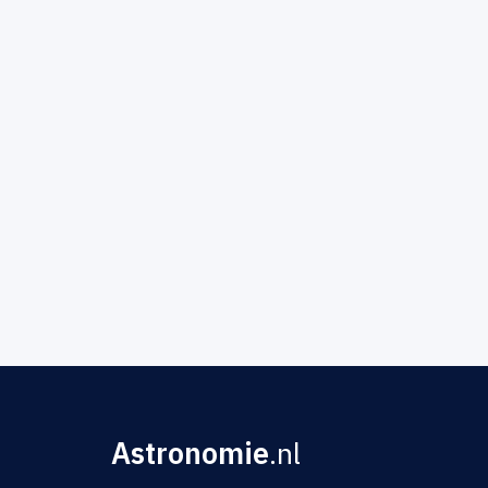
Astronomie
.nl