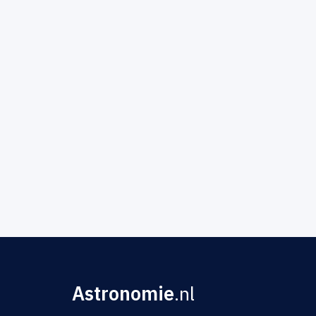
Astronomie
.nl