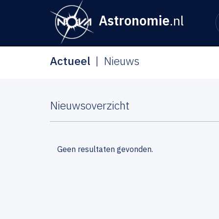
Astronomie
.nl
Actueel
Nieuws
Nieuwsoverzicht
Geen resultaten gevonden.