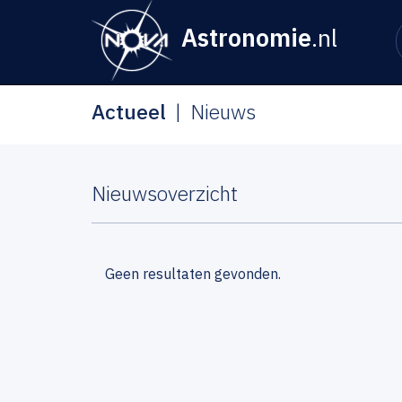
Astronomie
.nl
Actueel
Nieuws
Nieuwsoverzicht
Geen resultaten gevonden.