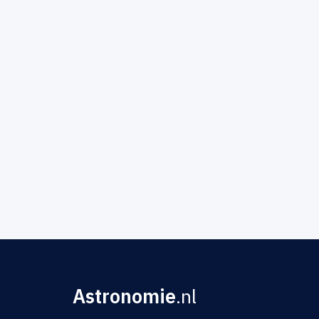
Astronomie
.nl