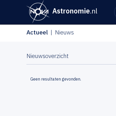
Astronomie
.nl
Actueel
Nieuws
Nieuwsoverzicht
Geen resultaten gevonden.