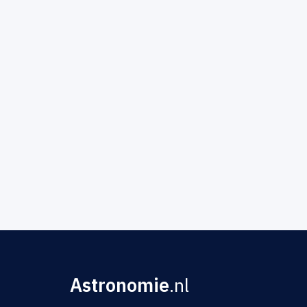
Astronomie
.nl