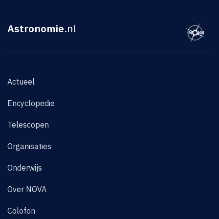
Astronomie
.nl
Actueel
Encyclopedie
Telescopen
Organisaties
Onderwijs
Over NOVA
Colofon