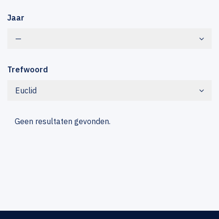
Jaar
—
Trefwoord
Euclid
Geen resultaten gevonden.