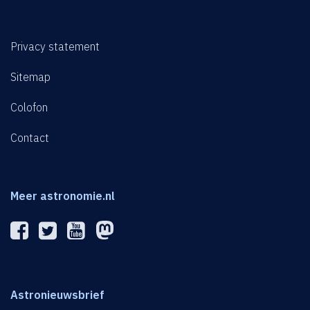
Privacy statement
Sitemap
Colofon
Contact
Meer astronomie.nl
Astronieuwsbrief