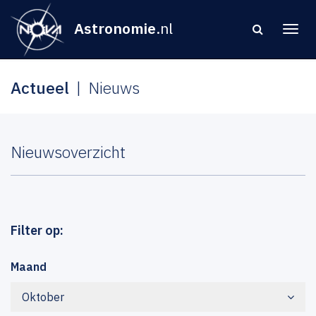
Astronomie
.nl
Actueel
Nieuws
Nieuwsoverzicht
Filter op:
Maand
Oktober