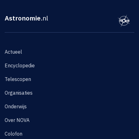
Astronomie
.nl
Actueel
Encyclopedie
Telescopen
Organisaties
Onderwijs
Over NOVA
Colofon