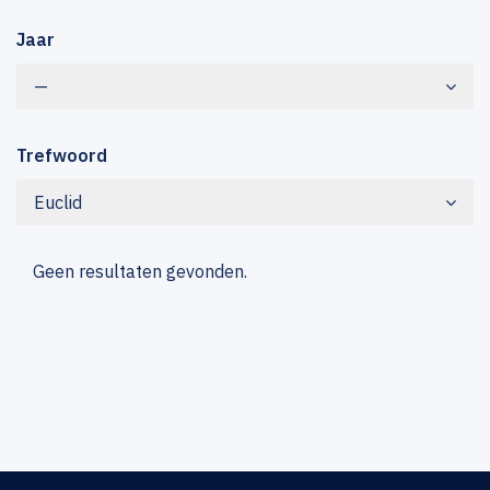
Jaar
—
Trefwoord
Euclid
Geen resultaten gevonden.