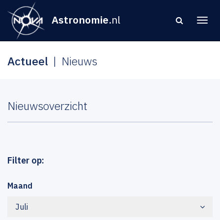
Astronomie
.nl
Actueel
Nieuws
Nieuwsoverzicht
Filter op:
Maand
Juli