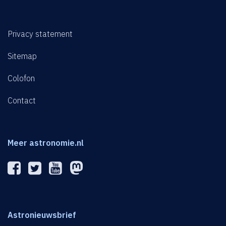
Privacy statement
Sitemap
Colofon
Contact
Meer astronomie.nl
Astronieuwsbrief