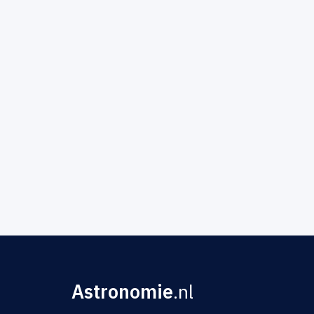
Astronomie
.nl