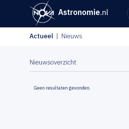
Astronomie
.nl
Actueel
Nieuws
Nieuwsoverzicht
Geen resultaten gevonden.