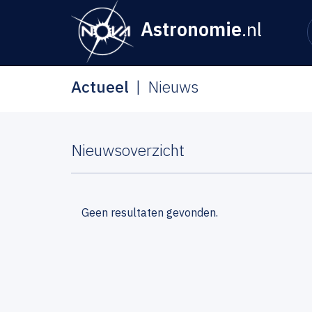
Astronomie
.nl
Actueel
Nieuws
Nieuwsoverzicht
Geen resultaten gevonden.