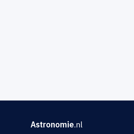
Astronomie
.nl