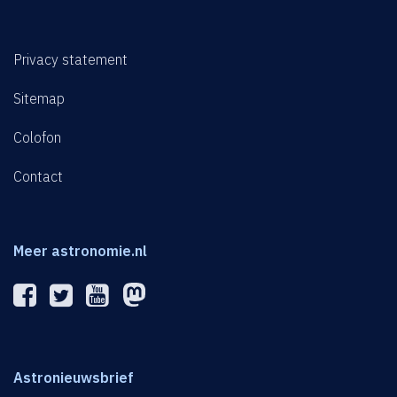
Privacy statement
Sitemap
Colofon
Contact
Meer astronomie.nl
Astronieuwsbrief