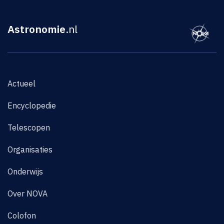
Astronomie
.nl
Actueel
Encyclopedie
Telescopen
Organisaties
Onderwijs
Over NOVA
Colofon