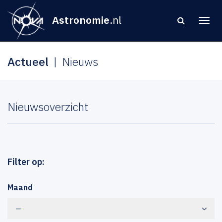
Astronomie
.nl
Actueel
Nieuws
Nieuwsoverzicht
Filter op:
Maand
—