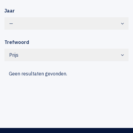
Jaar
—
Trefwoord
Prijs
Geen resultaten gevonden.